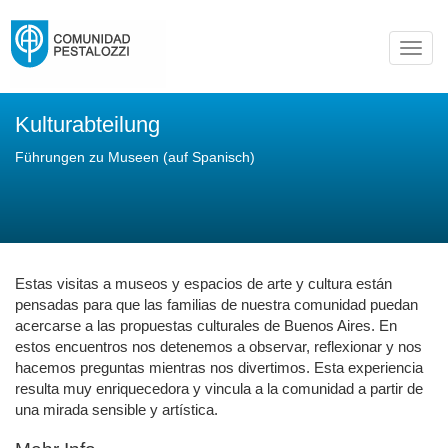
Toggl
navig
Kulturabteilung
Führungen zu Museen (auf Spanisch)
Estas visitas a museos y espacios de arte y cultura están
pensadas para que las familias de nuestra comunidad puedan
acercarse a las propuestas culturales de Buenos Aires. En
estos encuentros nos detenemos a observar, reflexionar y nos
hacemos preguntas mientras nos divertimos. Esta experiencia
resulta muy enriquecedora y vincula a la comunidad a partir de
una mirada sensible y artística.