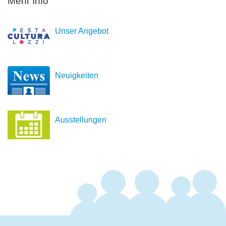
Mehr Info
Unser Angebot
Neuigkeiten
Ausstellungen