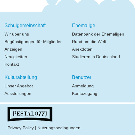
Schulgemeinschaft
Ehemalige
Wir über uns
Datenbank der Ehemaligen
Begünstigungen für Mitglieder
Rund um die Welt
Anzeigen
Anekdoten
Neuigkeiten
Studieren in Deutschland
Kontakt
Kulturabteilung
Benutzer
Unser Angebot
Anmeldung
Ausstellungen
Kontozugang
Privacy Policy
|
Nutzungsbedingungen