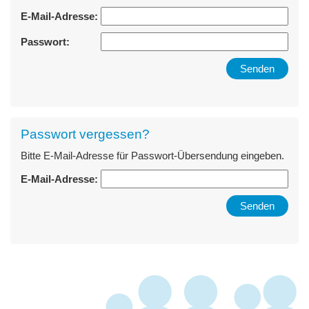
E-Mail-Adresse:
Passwort:
Passwort vergessen?
Bitte E-Mail-Adresse für Passwort-Übersendung eingeben.
E-Mail-Adresse: