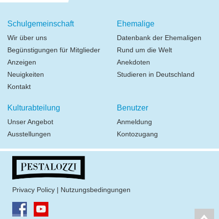
Schulgemeinschaft
Ehemalige
Wir über uns
Datenbank der Ehemaligen
Begünstigungen für Mitglieder
Rund um die Welt
Anzeigen
Anekdoten
Neuigkeiten
Studieren in Deutschland
Kontakt
Kulturabteilung
Benutzer
Unser Angebot
Anmeldung
Ausstellungen
Kontozugang
Privacy Policy
|
Nutzungsbedingungen