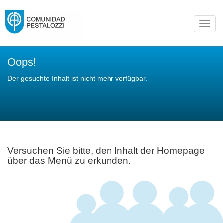
Toggl
navig
Oops!
Der gesuchte Inhalt ist nicht mehr verfügbar.
Versuchen Sie bitte, den Inhalt der Homepage
über das Menü zu erkunden.