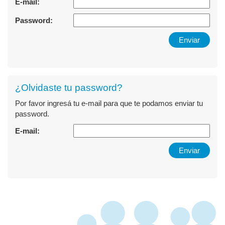
E-mail:
Password:
¿Olvidaste tu password?
Por favor ingresá tu e-mail para que te podamos enviar tu
password.
E-mail: