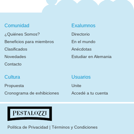
Comunidad
Exalumnos
¿Quiénes Somos?
Directorio
Beneficios para miembros
En el mundo
Clasificados
Anécdotas
Novedades
Estudiar en Alemania
Contacto
Cultura
Usuarios
Propuesta
Unite
Cronograma de exhibiciones
Accedé a tu cuenta
Política de Privacidad
|
Términos y Condiciones