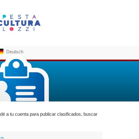
Deutsch
 a tu cuenta para publicar clasificados, buscar