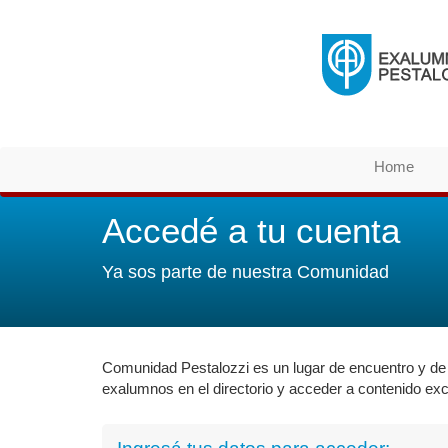
Home
Accedé a tu cuenta
Ya sos parte de nuestra Comunidad
Comunidad Pestalozzi es un lugar de encuentro y de 
exalumnos en el directorio y acceder a contenido ex