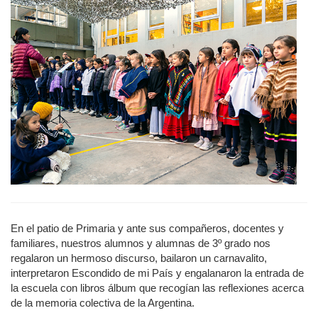
En el patio de Primaria y ante sus compañeros, docentes y
familiares, nuestros alumnos y alumnas de 3º grado nos
regalaron un hermoso discurso, bailaron un carnavalito,
interpretaron Escondido de mi País y engalanaron la entrada de
la escuela con libros álbum que recogían las reflexiones acerca
de la memoria colectiva de la Argentina.