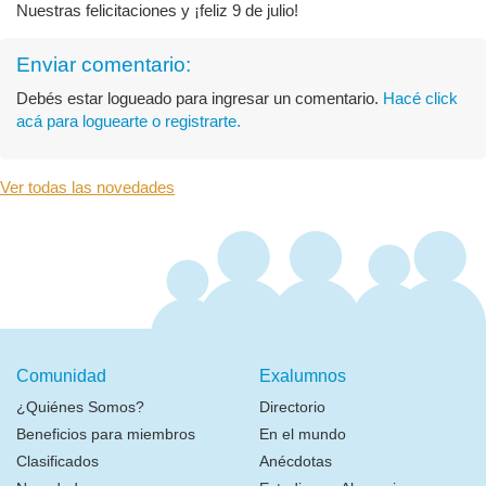
Nuestras felicitaciones y ¡feliz 9 de julio!
Enviar comentario:
Debés estar logueado para ingresar un comentario.
Hacé click
acá para loguearte o registrarte.
Ver todas las novedades
Comunidad
Exalumnos
¿Quiénes Somos?
Directorio
Beneficios para miembros
En el mundo
Clasificados
Anécdotas