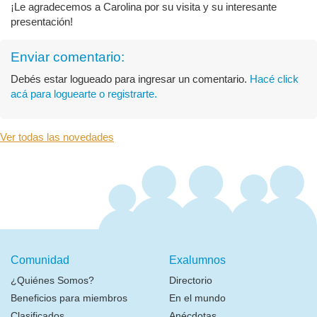
¡Le agradecemos a Carolina por su visita y su interesante
presentación!
Enviar comentario:
Debés estar logueado para ingresar un comentario.
Hacé click
acá para loguearte o registrarte.
Ver todas las novedades
Comunidad
Exalumnos
¿Quiénes Somos?
Directorio
Beneficios para miembros
En el mundo
Clasificados
Anécdotas