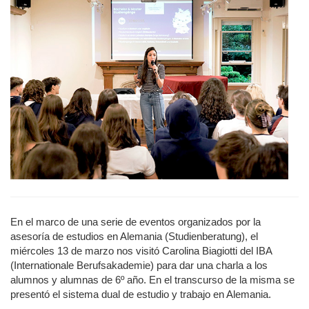
En el marco de una serie de eventos organizados por la
asesoría de estudios en Alemania (Studienberatung), el
miércoles 13 de marzo nos visitó Carolina Biagiotti del IBA
(Internationale Berufsakademie) para dar una charla a los
alumnos y alumnas de 6º año. En el transcurso de la misma se
presentó el sistema dual de estudio y trabajo en Alemania.