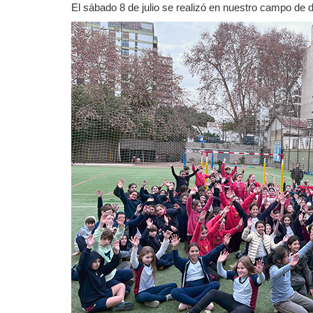
El sábado 8 de julio se realizó en nuestro campo de d