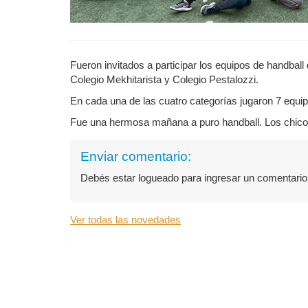
Fueron invitados a participar los equipos de handball
Colegio Mekhitarista y Colegio Pestalozzi.
En cada una de las cuatro categorías jugaron 7 equip
Fue una hermosa mañana a puro handball. Los chicos y
Enviar comentario:
Debés estar logueado para ingresar un comentari
Ver todas las novedades