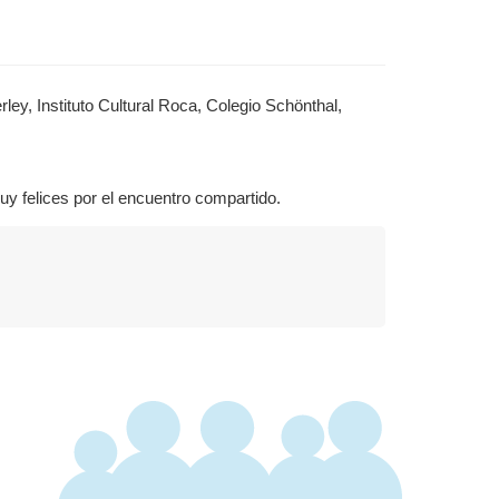
ley, Instituto Cultural Roca, Colegio Schönthal,
uy felices por el encuentro compartido.