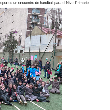
eportes un encuentro de handball para el Nivel Primario.