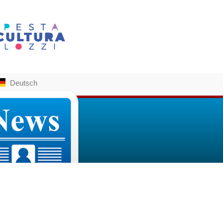
Deutsch