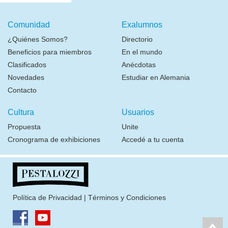
Comunidad
Exalumnos
¿Quiénes Somos?
Directorio
Beneficios para miembros
En el mundo
Clasificados
Anécdotas
Novedades
Estudiar en Alemania
Contacto
Cultura
Usuarios
Propuesta
Unite
Cronograma de exhibiciones
Accedé a tu cuenta
Política de Privacidad
|
Términos y Condiciones