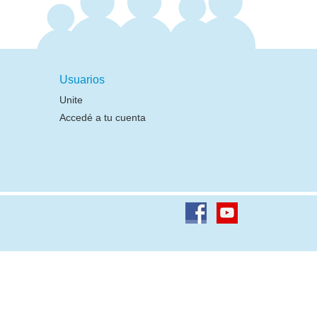
Usuarios
Unite
Accedé a tu cuenta