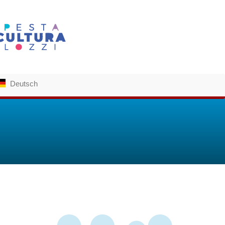
Deutsch