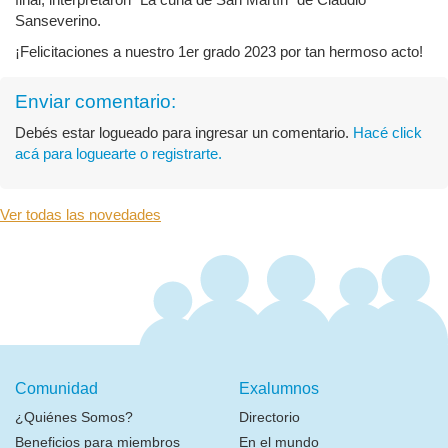
Sanseverino.
¡Felicitaciones a nuestro 1er grado 2023 por tan hermoso acto!
Enviar comentario:
Debés estar logueado para ingresar un comentario.
Hacé click
acá para loguearte o registrarte.
Ver todas las novedades
Comunidad
Exalumnos
¿Quiénes Somos?
Directorio
Beneficios para miembros
En el mundo