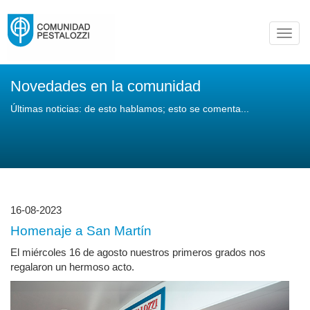
Toggl
navig
Novedades en la comunidad
Últimas noticias: de esto hablamos; esto se comenta...
16-08-2023
Homenaje a San Martín
El miércoles 16 de agosto nuestros primeros grados nos
regalaron un hermoso acto.