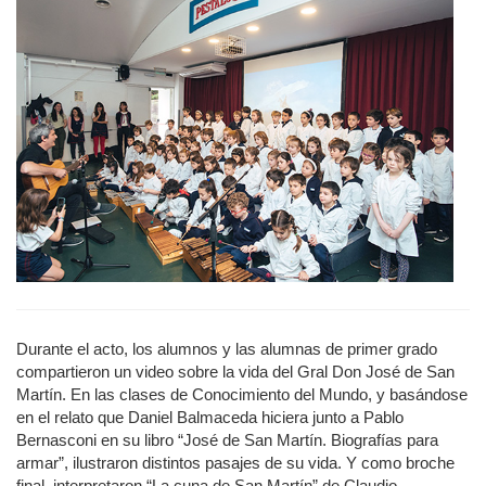
Durante el acto, los alumnos y las alumnas de primer grado
compartieron un video sobre la vida del Gral Don José de San
Martín. En las clases de Conocimiento del Mundo, y basándose
en el relato que Daniel Balmaceda hiciera junto a Pablo
Bernasconi en su libro “José de San Martín. Biografías para
armar”, ilustraron distintos pasajes de su vida. Y como broche
final, interpretaron “La cuna de San Martín” de Claudio