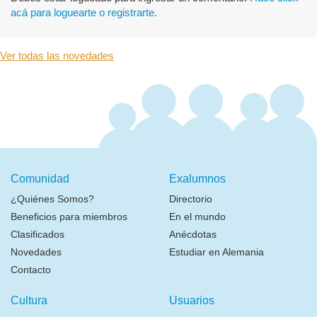
acá para loguearte o registrarte.
Ver todas las novedades
Comunidad
Exalumnos
¿Quiénes Somos?
Directorio
Beneficios para miembros
En el mundo
Clasificados
Anécdotas
Novedades
Estudiar en Alemania
Contacto
Cultura
Usuarios