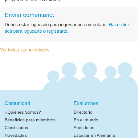
Enviar comentario:
Debés estar logueado para ingresar un comentario.
Hacé click
acá para loguearte o registrarte.
Ver todas las novedades
Comunidad
Exalumnos
¿Quiénes Somos?
Directorio
Beneficios para miembros
En el mundo
Clasificados
Anécdotas
Novedades
Estudiar en Alemania