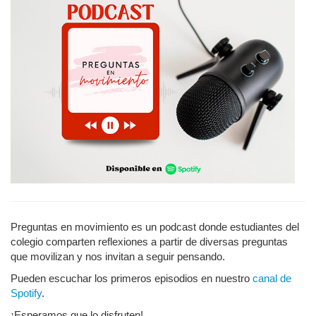
Preguntas en movimiento es un podcast donde estudiantes del
colegio comparten reflexiones a partir de diversas preguntas
que movilizan y nos invitan a seguir pensando.
Pueden escuchar los primeros episodios en nuestro
canal de
Spotify
.
¡Esperamos que lo disfruten!