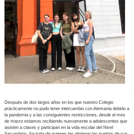
Después de dos largos años en los que nuestro Colegio
prácticamente no pudo tener intercambio con Alemania debido a
la pandemia y a las consiguientes restricciones, desde el mes
de marzo estamos recibiendo nuevamente a adolescentes que
asisten a clases y participan en la vida escolar del Nivel
Secundario. Se trata de quienes les abrieron las puertas de sus