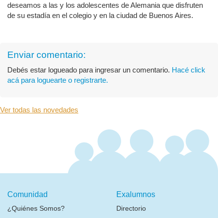
deseamos a las y los adolescentes de Alemania que disfruten
de su estadía en el colegio y en la ciudad de Buenos Aires.
Enviar comentario:
Debés estar logueado para ingresar un comentario.
Hacé click
acá para loguearte o registrarte.
Ver todas las novedades
Comunidad
Exalumnos
¿Quiénes Somos?
Directorio