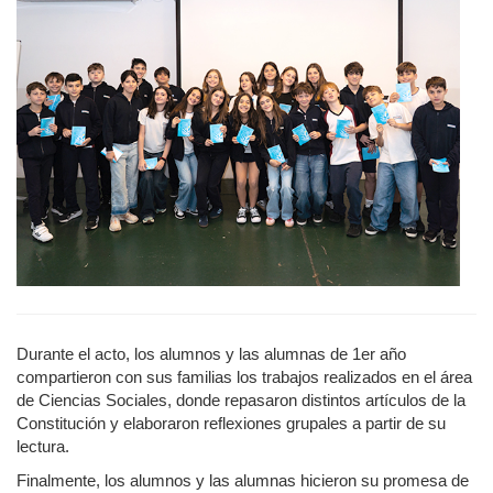
Durante el acto, los alumnos y las alumnas de 1er año
compartieron con sus familias los trabajos realizados en el área
de Ciencias Sociales, donde repasaron distintos artículos de la
Constitución y elaboraron reflexiones grupales a partir de su
lectura.
Finalmente, los alumnos y las alumnas hicieron su promesa de