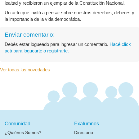
lealtad y recibieron un ejemplar de la Constitución Nacional.
Un acto que invitó a pensar sobre nuestros derechos, deberes y
la importancia de la vida democrática.
Enviar comentario:
Debés estar logueado para ingresar un comentario.
Hacé click
acá para loguearte o registrarte.
Ver todas las novedades
Comunidad
Exalumnos
¿Quiénes Somos?
Directorio