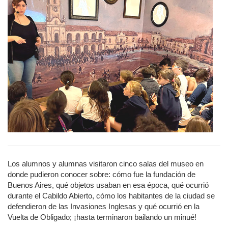
Los alumnos y alumnas visitaron cinco salas del museo en
donde pudieron conocer sobre: cómo fue la fundación de
Buenos Aires, qué objetos usaban en esa época, qué ocurrió
durante el Cabildo Abierto, cómo los habitantes de la ciudad se
defendieron de las Invasiones Inglesas y qué ocurrió en la
Vuelta de Obligado; ¡hasta terminaron bailando un minué!