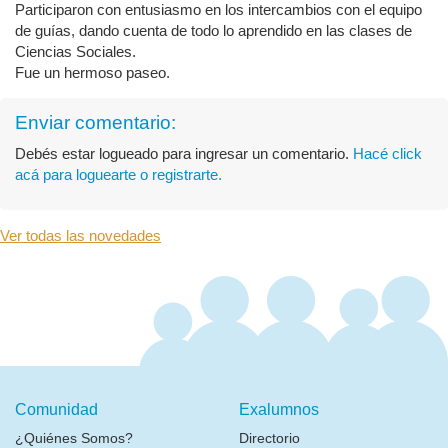
Participaron con entusiasmo en los intercambios con el equipo
de guías, dando cuenta de todo lo aprendido en las clases de
Ciencias Sociales.
Fue un hermoso paseo.
Enviar comentario:
Debés estar logueado para ingresar un comentario.
Hacé click
acá para loguearte o registrarte.
Ver todas las novedades
Comunidad
Exalumnos
¿Quiénes Somos?
Directorio