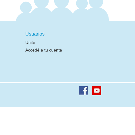
Usuarios
Unite
Accedé a tu cuenta