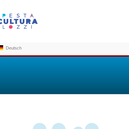
Deutsch