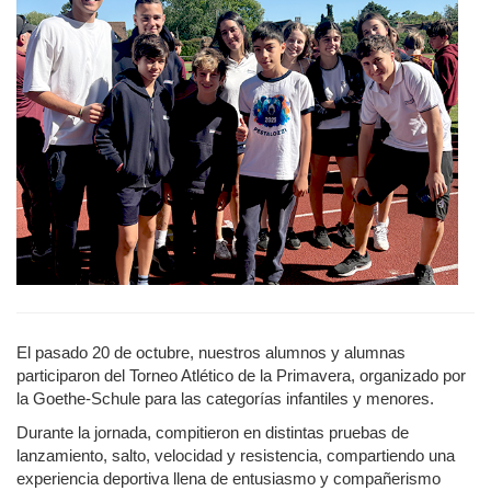
El pasado 20 de octubre, nuestros alumnos y alumnas
participaron del Torneo Atlético de la Primavera, organizado por
la Goethe-Schule para las categorías infantiles y menores.
Durante la jornada, compitieron en distintas pruebas de
lanzamiento, salto, velocidad y resistencia, compartiendo una
experiencia deportiva llena de entusiasmo y compañerismo