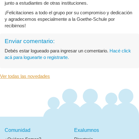
junto a estudiantes de otras instituciones.
¡Felicitaciones a todo el grupo por su compromiso y dedicación
y agradecemos especialmente a la Goethe-Schule por
recibirnos!
Enviar comentario:
Debés estar logueado para ingresar un comentario.
Hacé click
acá para loguearte o registrarte.
Ver todas las novedades
Comunidad
Exalumnos