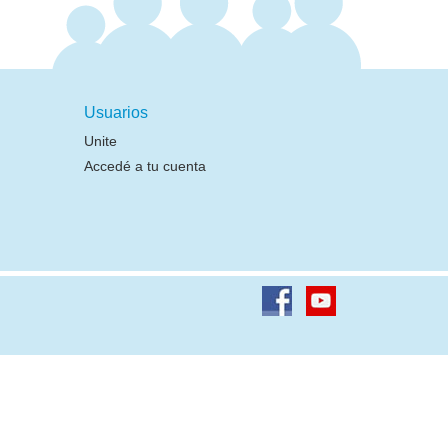
Usuarios
Unite
Accedé a tu cuenta