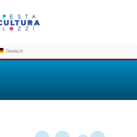
Deutsch