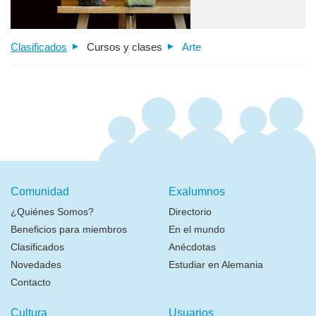
Clasificados
Cursos y clases
Arte
Comunidad
Exalumnos
¿Quiénes Somos?
Directorio
Beneficios para miembros
En el mundo
Clasificados
Anécdotas
Novedades
Estudiar en Alemania
Contacto
Cultura
Usuarios