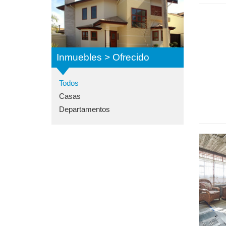
Inmuebles > Ofrecido
Todos
Casas
Departamentos