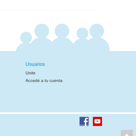
Usuarios
Unite
Accedé a tu cuenta