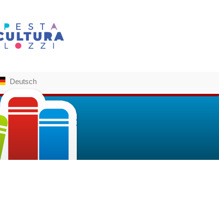
Deutsch